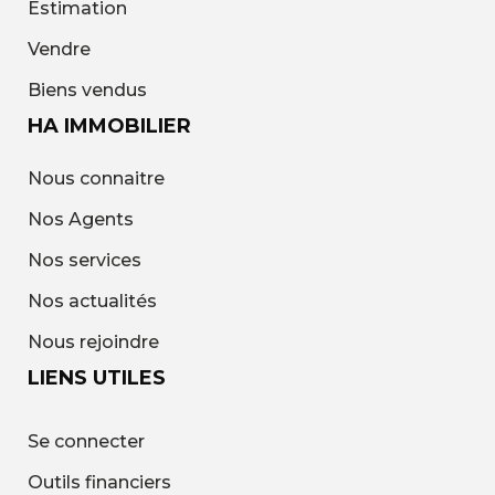
Estimation
Vendre
Biens vendus
HA IMMOBILIER
Nous connaitre
Nos Agents
Nos services
Nos actualités
Nous rejoindre
LIENS UTILES
Se connecter
Outils financiers