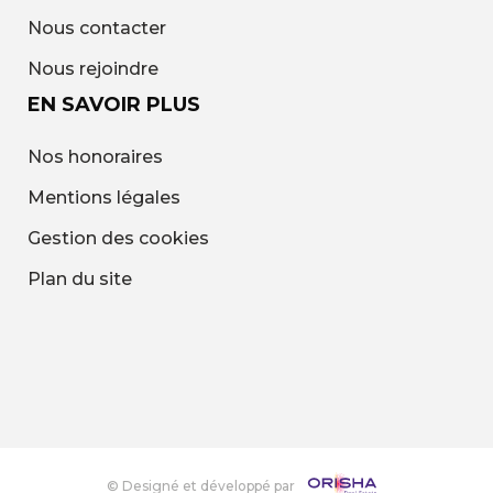
Nous contacter
Nous rejoindre
EN SAVOIR PLUS
Nos honoraires
Mentions légales
Gestion des cookies
Plan du site
© Designé et développé par