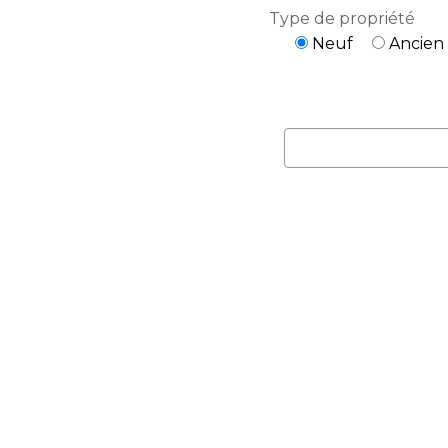
Type de propriété
Neuf
Ancien