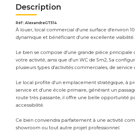
Description
Réf : AlexandreG7314
À louer, local commercial d'une surface d'environ 1
dynamique et bénéficiant d'une excellente visibilité.
Le bien se compose d'une grande pièce principale
votre activité, ainsi que d'un WC de 5m2, Sa configu
plusieurs types d'activités commerciales, de service
Le local profite d'un emplacement stratégique, à pr
service et d'une école primaire, générant un passage
route très passante, il offre une belle opportunité po
accessibilité.
Ce bien conviendra parfaitement à une activité com
showroom ou tout autre projet professionnel.