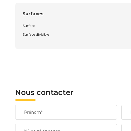
Surfaces
Surface
Surface divisible
Nous contacter
Prénom*