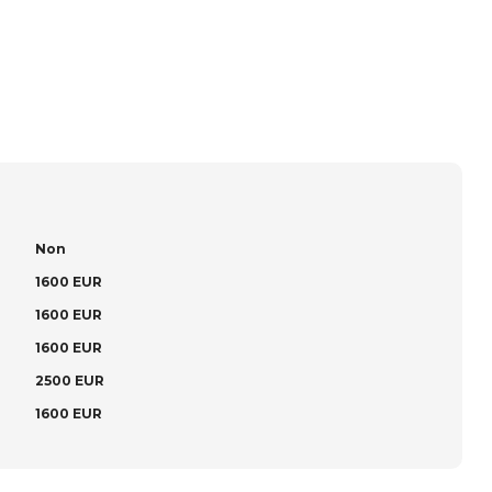
Non
1600 EUR
1600 EUR
1600 EUR
2500 EUR
1600 EUR