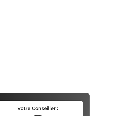
Votre Conseiller :