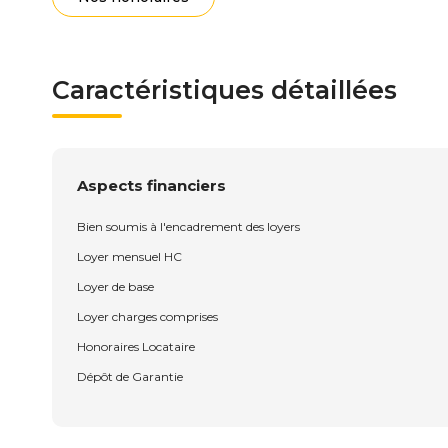
Caractéristiques détaillées
Aspects financiers
Bien soumis à l'encadrement des loyers
Loyer mensuel HC
Loyer de base
Loyer charges comprises
Honoraires Locataire
Dépôt de Garantie