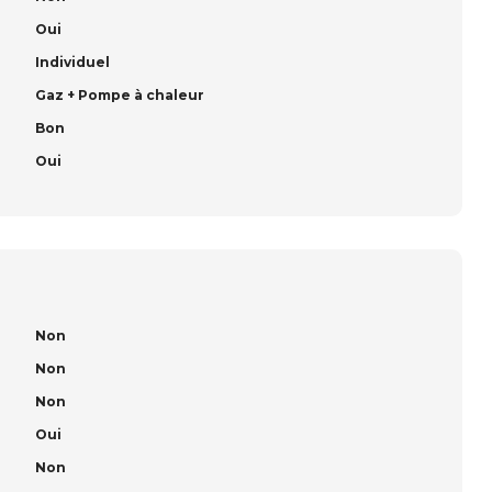
Oui
Individuel
Gaz + Pompe à chaleur
Bon
Oui
Non
Non
Non
Oui
Non