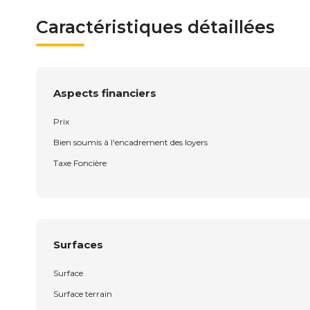
Caractéristiques détaillées
Aspects financiers
Prix
Bien soumis à l'encadrement des loyers
Taxe Foncière
Surfaces
Surface
Surface terrain