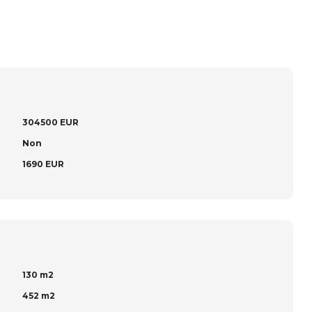
304500 EUR
Non
1690 EUR
130 m2
452 m2