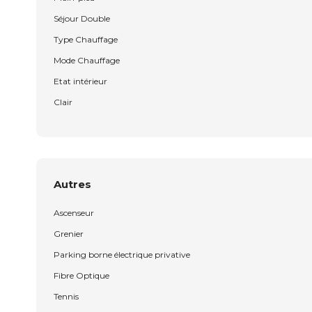
Séjour Double
Type Chauffage
Mode Chauffage
Etat intérieur
Clair
Autres
Ascenseur
Grenier
Parking borne électrique privative
Fibre Optique
Tennis