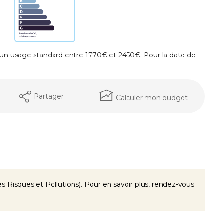
un usage standard entre 1770€ et 2450€. Pour la date de
Partager
Calculer mon budget
 Risques et Pollutions). Pour en savoir plus, rendez-vous