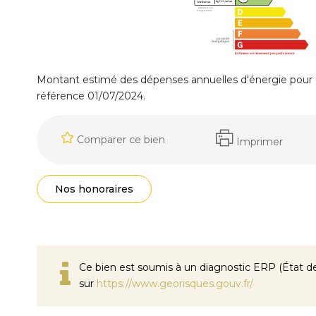
Montant estimé des dépenses annuelles d'énergie pour 
référence 01/07/2024.
Comparer ce bien
Imprimer
Nos honoraires
Ce bien est soumis à un diagnostic ERP (État des
sur
https://www.georisques.gouv.fr/