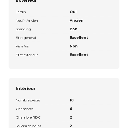
Extérieur
Jardin
Oui
Neuf - Ancien
Ancien
Standing
Bon
Etat général
Excellent
Vis à Vis
Non
Etat extérieur
Excellent
Intérieur
Nombre pièces
10
Chambres
6
Chambre RDC
2
Salle(s) de bains
2