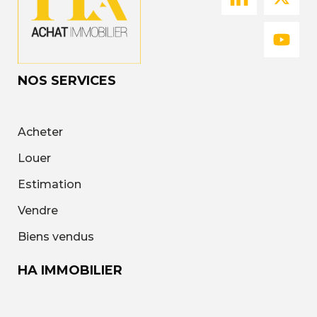
NOS SERVICES
Acheter
Louer
Estimation
Vendre
Biens vendus
HA IMMOBILIER