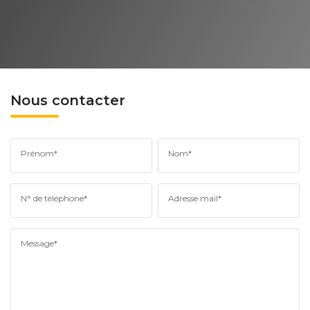
Nous contacter
Prénom*
Nom*
N° de téléphone*
Adresse mail*
Message*