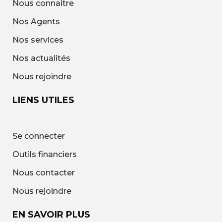
Nous connaitre
Nos Agents
Nos services
Nos actualités
Nous rejoindre
LIENS UTILES
Se connecter
Outils financiers
Nous contacter
Nous rejoindre
EN SAVOIR PLUS