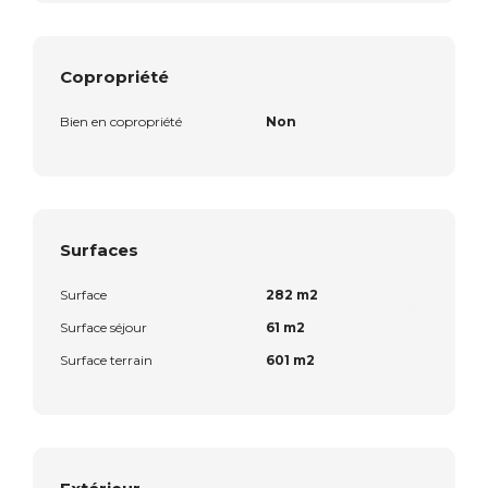
Copropriété
Bien en copropriété
Non
Surfaces
Surface
282 m2
Surface séjour
61 m2
Surface terrain
601 m2