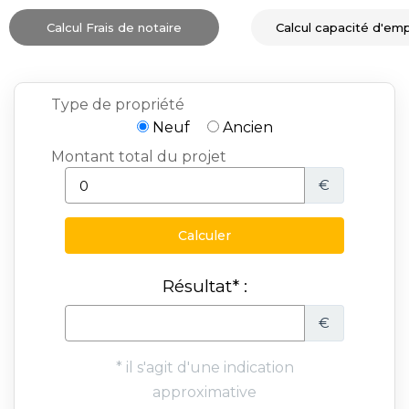
Calcul Frais de notaire
Calcul capacité d'em