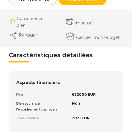
Comparer ce
Imprimer
bien
Partager
Calculer mon budget
Caractéristiques détaillées
Aspects financiers
Prix
672000 EUR
Bien soumis à
Non
l'encadrement des loyers
Taxe Foncière
2821 EUR