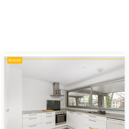
Exclusif