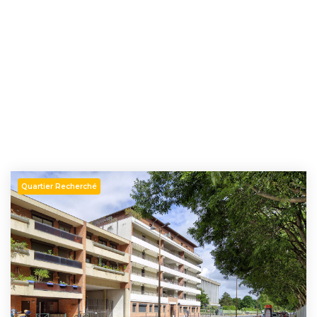
Quartier Recherché