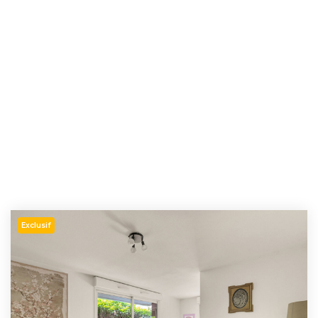
Exclusif