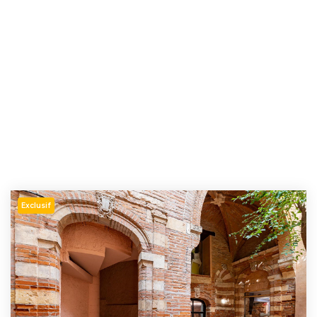
Exclusif