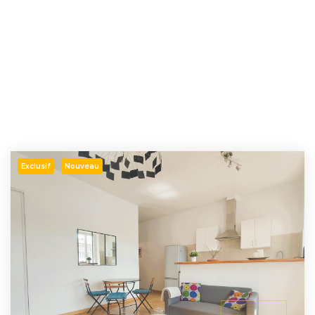
Exclusif
Nouveau