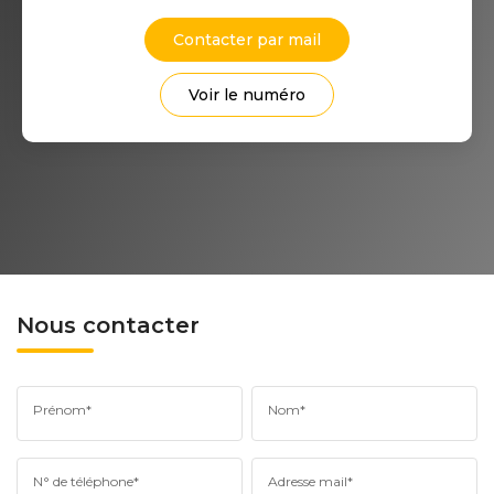
Contacter par mail
Voir le numéro
Nous contacter
Prénom*
Nom*
N° de téléphone*
Adresse mail*