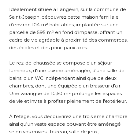
Idéalement située à Langevin, sur la commune de
Saint-Joseph, découvrez cette maison familiale
d'environ 104 m² habitables, implantée sur une
parcelle de 595 m² en fond d'impasse, offrant un
cadre de vie agréable à proximité des commerces,
des écoles et des principaux axes.
Le rez-de-chaussée se compose d'un séjour
lumineux, d'une cuisine aménagée, d'une salle de
bains, d'un WC indépendant ainsi que de deux
chambres, dont une équipée d'un brasseur d'air.
Une varangue de 10,60 m² prolonge les espaces
de vie et invite à profiter pleinement de l'extérieur.
À l'étage, vous découvrirez une troisième chambre
ainsi qu'un vaste espace pouvant être aménagé
selon vos envies : bureau, salle de jeux,