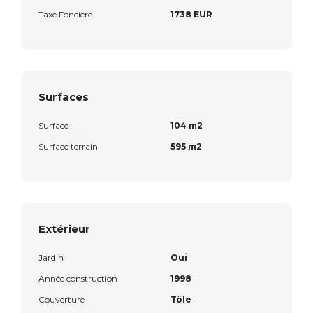
Taxe Foncière
1738 EUR
Surfaces
Surface
104 m2
Surface terrain
595 m2
Extérieur
Jardin
Oui
Année construction
1998
Couverture
Tôle