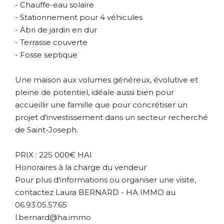
- Chauffe-eau solaire
- Stationnement pour 4 véhicules
- Abri de jardin en dur
- Terrasse couverte
- Fosse septique
Une maison aux volumes généreux, évolutive et
pleine de potentiel, idéale aussi bien pour
accueillir une famille que pour concrétiser un
projet d'investissement dans un secteur recherché
de Saint-Joseph.
PRIX : 225 000€ HAI
Honoraires à la charge du vendeur
Pour plus d'informations ou organiser une visite,
contactez Laura BERNARD - HA IMMO au
06.93.05.57.65
l.bernard@ha.immo