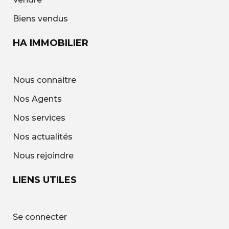
Biens vendus
HA IMMOBILIER
Nous connaitre
Nos Agents
Nos services
Nos actualités
Nous rejoindre
LIENS UTILES
Se connecter