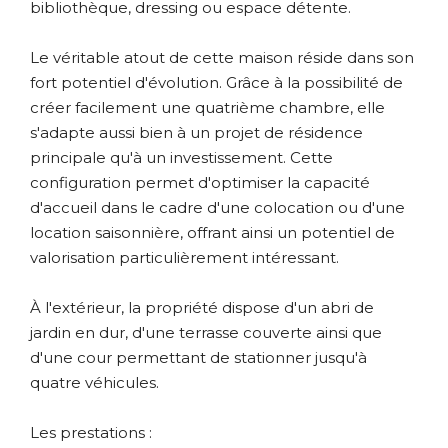
bibliothèque, dressing ou espace détente.
Le véritable atout de cette maison réside dans son
fort potentiel d'évolution. Grâce à la possibilité de
créer facilement une quatrième chambre, elle
s'adapte aussi bien à un projet de résidence
principale qu'à un investissement. Cette
configuration permet d'optimiser la capacité
d'accueil dans le cadre d'une colocation ou d'une
location saisonnière, offrant ainsi un potentiel de
valorisation particulièrement intéressant.
À l'extérieur, la propriété dispose d'un abri de
jardin en dur, d'une terrasse couverte ainsi que
d'une cour permettant de stationner jusqu'à
quatre véhicules.
Les prestations :