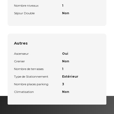
Nombre niveaux
1
Séjour Double
Non
Autres
Ascenseur
Oui
Grenier
Non
Nombre de terrasses
1
Type de Stationnement
Extérieur
Nombre places parking
3
Climatisation
Non