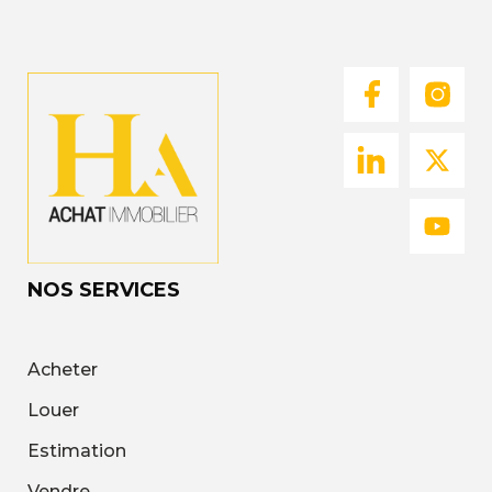
NOS SERVICES
Acheter
Louer
Estimation
Vendre