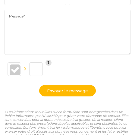
Message*
Envoyer le message
« Les informations recueillies sur ce formulaire sont enregistrées dans un
fichier informatisé par HA.IMMO pour gérer votre demande de contact. Elles
sont conservées pour la durée nécessaire à la gestion de la relation client
dans le respect des prescriptions légales applicables et sont destinées à nos
conseillers Conformément à la loi « informatique et libertés », vous pouvez
exercer votre droit d'accès aux données vous concernant et les faire rectifier