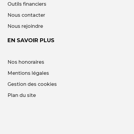
Outils financiers
Nous contacter
Nous rejoindre
EN SAVOIR PLUS
Nos honoraires
Mentions légales
Gestion des cookies
Plan du site