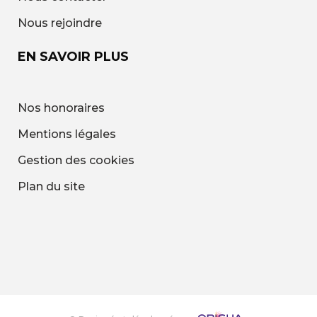
Nous rejoindre
EN SAVOIR PLUS
Nos honoraires
Mentions légales
Gestion des cookies
Plan du site