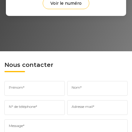
Voir le numéro
Nous contacter
Prénom*
Nom*
N° de téléphone*
Adresse mail*
Message*