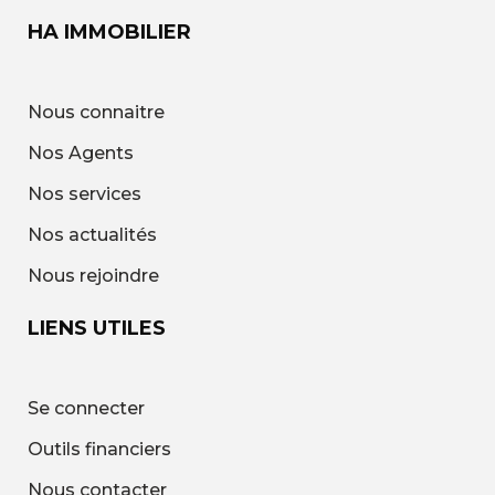
HA IMMOBILIER
Nous connaitre
Nos Agents
Nos services
Nos actualités
Nous rejoindre
LIENS UTILES
Se connecter
Outils financiers
Nous contacter