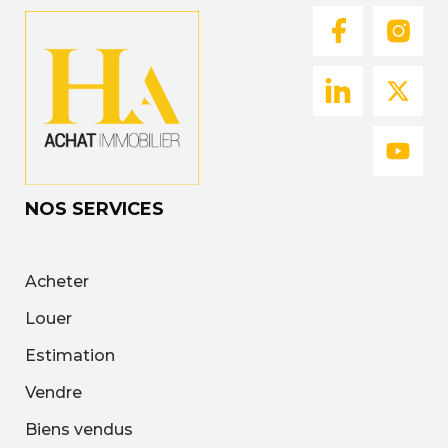
NOS SERVICES
Acheter
Louer
Estimation
Vendre
Biens vendus