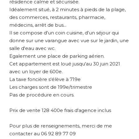
résidence calme et sécurisée.
Idéalement situé, à 2 minutes à pieds de la plage,
des commerces, restaurants, pharmacie,
médecins, arrêt de bus...
Il se compose d'un coin cuisine, d'un séjour qui
donne sur une varangue avec vue sur le jardin, une
salle d'eau avec wc.
Egalement une place de parking aérien.
Cet appartement est loué jusqu'au 30 juin 2021
avec un loyer de 600e.
La taxe foncière s'élève à 719e
Les charges sont de 199e/trimestre
Pas de procédure en cours.
Prix de vente 128 400e frais d'agence inclus
Pour plus de renseignements, merci de me
contacter au 06 92 89 77 09