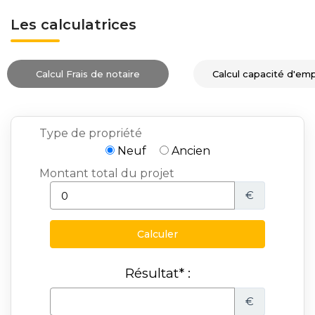
Les calculatrices
Calcul Frais de notaire
Calcul capacité d'em