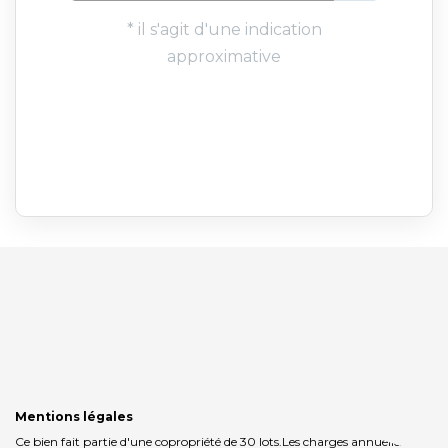
Mentions légales
Ce bien fait partie d'une copropriété de 30 lots.Les charges annuelles sont