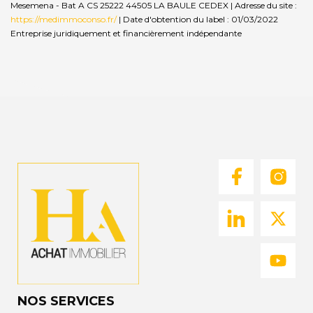
Mesemena - Bat A CS 25222 44505 LA BAULE CEDEX | Adresse du site :
https://medimmoconso.fr/
| Date d'obtention du label : 01/03/2022
Entreprise juridiquement et financièrement indépendante
NOS SERVICES