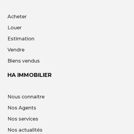
Acheter
Louer
Estimation
Vendre
Biens vendus
HA IMMOBILIER
Nous connaitre
Nos Agents
Nos services
Nos actualités