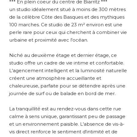
*** En plein coeur du centre de Biarritz ***
un studio idéalement situé à moins de 300 mètres
de la célèbre Côte des Basques et des mythiques
100 marches. Ce studio de 23 m² environ est une
perle rare pour ceux qui cherchent à combiner vie
urbaine et proximité avec l'océan.
Niché au deuxième étage et dernier étage, ce
studio offre un cadre de vie intime et confortable.
L'agencement intelligent et la luminosité naturelle
créent une atmosphère accueillante et
chaleureuse, parfaite pour se détendre après une
journée de surf ou de balade en bord de mer.
La tranquillité est au rendez-vous dans cette rue
calme à sens unique, garantissant peu de passage
et un environnement paisible. L'absence de vis-à-
vis direct renforce le sentiment d'intimité et de