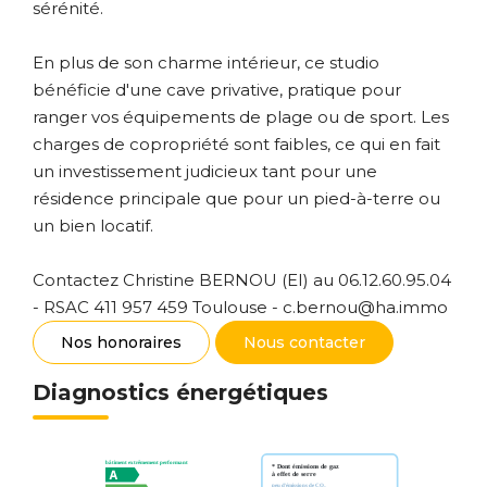
sérénité.
En plus de son charme intérieur, ce studio
bénéficie d'une cave privative, pratique pour
ranger vos équipements de plage ou de sport. Les
charges de copropriété sont faibles, ce qui en fait
un investissement judicieux tant pour une
résidence principale que pour un pied-à-terre ou
un bien locatif.
Contactez Christine BERNOU (EI) au 06.12.60.95.04
- RSAC 411 957 459 Toulouse - c.bernou@ha.immo
Nos honoraires
Nous contacter
Diagnostics énergétiques