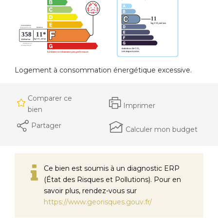
Logement à consommation énergétique excessive.
Comparer ce
Imprimer
bien
Partager
Calculer mon budget
Ce bien est soumis à un diagnostic ERP
(État des Risques et Pollutions). Pour en
savoir plus, rendez-vous sur
https://www.georisques.gouv.fr/