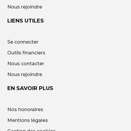
Nous rejoindre
LIENS UTILES
Se connecter
Outils financiers
Nous contacter
Nous rejoindre
EN SAVOIR PLUS
Nos honoraires
Mentions légales