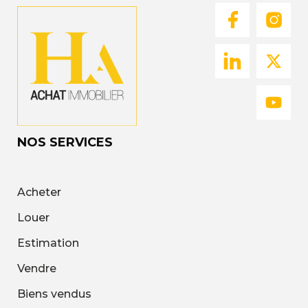
NOS SERVICES
Acheter
Louer
Estimation
Vendre
Biens vendus