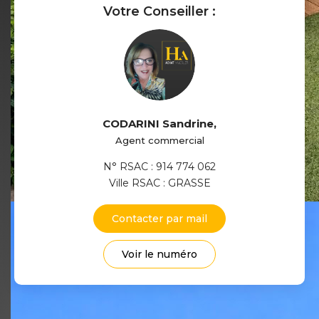
Votre Conseiller :
CODARINI Sandrine
,
Agent commercial
N° RSAC : 914 774 062
Ville RSAC : GRASSE
Contacter par mail
Voir le numéro