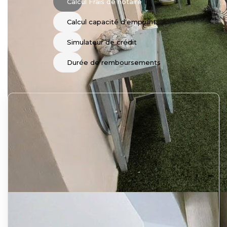
Calcul Frais de notaire
Calcul capacité d'emprunt
Simulateur de crédit
Durée de remboursements