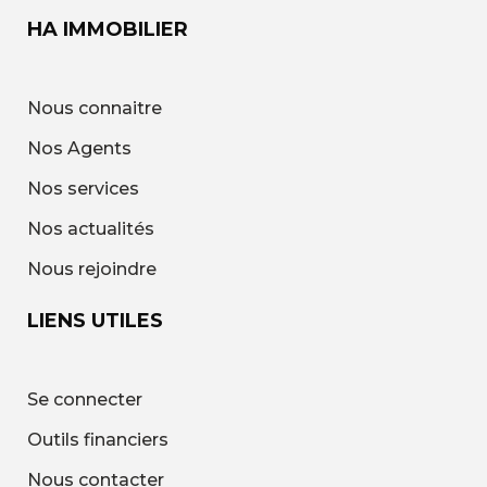
HA IMMOBILIER
Nous connaitre
Nos Agents
Nos services
Nos actualités
Nous rejoindre
LIENS UTILES
Se connecter
Outils financiers
Nous contacter