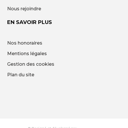
Nous rejoindre
EN SAVOIR PLUS
Nos honoraires
Mentions légales
Gestion des cookies
Plan du site