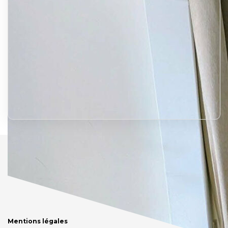
Mentions légales