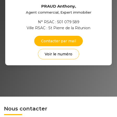
PRAUD Anthony
,
Agent commercial, Expert immobilier
N° RSAC : 501 079 589
Ville RSAC : St Pierre de la Réunion
Contacter par mail
Voir le numéro
Nous contacter