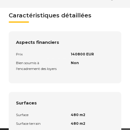
Caractéristiques détaillées
Aspects financiers
Prix
140800 EUR
Bien soumis à
Non
l'encadrement des loyers
Surfaces
Surface
480 m2
Surface terrain
480 m2