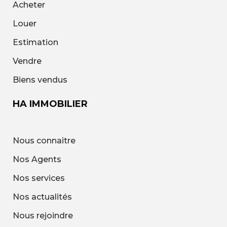
Acheter
Louer
Estimation
Vendre
Biens vendus
HA IMMOBILIER
Nous connaitre
Nos Agents
Nos services
Nos actualités
Nous rejoindre