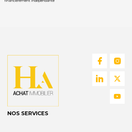
financièrement indépendante
NOS SERVICES