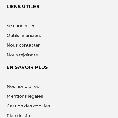
LIENS UTILES
Se connecter
Outils financiers
Nous contacter
Nous rejoindre
EN SAVOIR PLUS
Nos honoraires
Mentions légales
Gestion des cookies
Plan du site