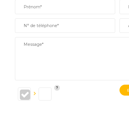
Prénom*
N° de téléphone*
Message*