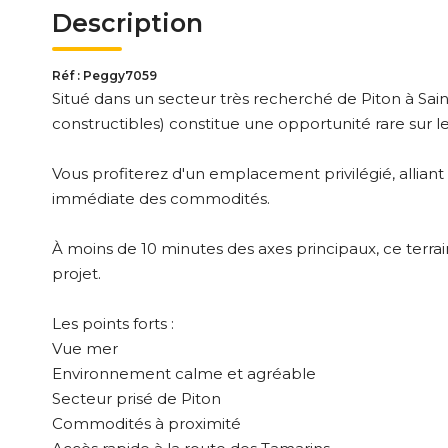
Description
Réf : Peggy7059
Situé dans un secteur très recherché de Piton à Sain
constructibles) constitue une opportunité rare sur 
Vous profiterez d'un emplacement privilégié, allia
immédiate des commodités.
À moins de 10 minutes des axes principaux, ce terrai
projet.
Les points forts :
Vue mer
Environnement calme et agréable
Secteur prisé de Piton
Commodités à proximité