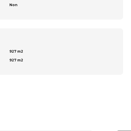
Non
927 m2
927 m2