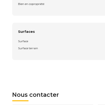
Bien en copropriété
Surfaces
Surface
Surface terrain
Nous contacter