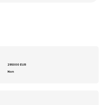
295000 EUR
Non