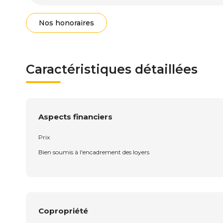
Nos honoraires
Caractéristiques détaillées
Aspects financiers
Prix
Bien soumis à l'encadrement des loyers
Copropriété