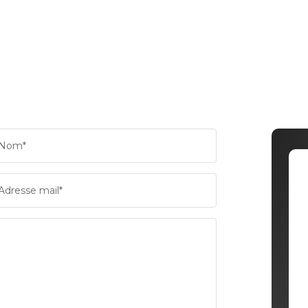
Nom*
Adresse mail*