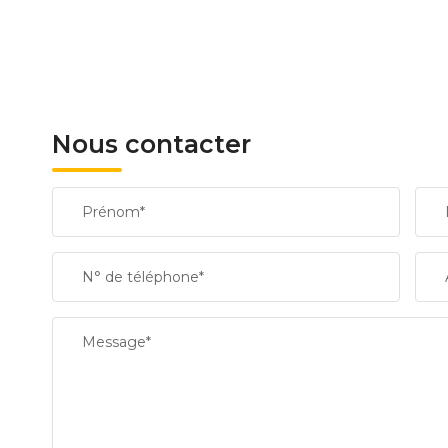
Nous contacter
Prénom*
N° de téléphone*
Message*