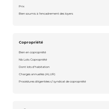
Prix
Bien soumis à l'encadrement des loyers
Copropriété
Bien en copropriété
Nb Lots Copropriété
Dont lots d'habitation
Charges annuelles (ALUR)
Procédures diligentées c/ syndicat de copropriété