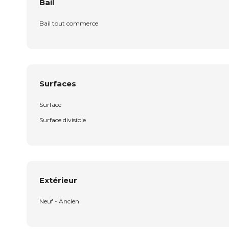
Bail
Bail tout commerce
Surfaces
Surface
Surface divisible
Extérieur
Neuf - Ancien