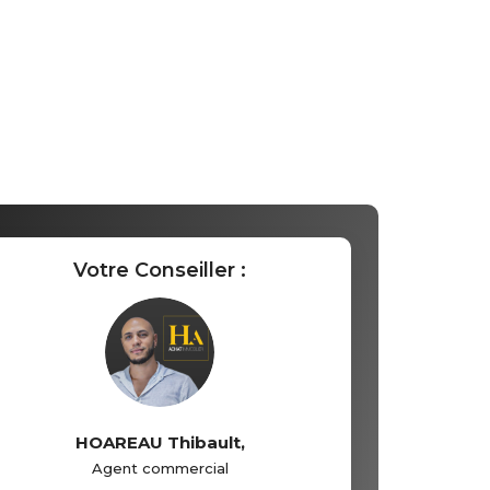
Votre Conseiller :
HOAREAU Thibault
,
Agent commercial