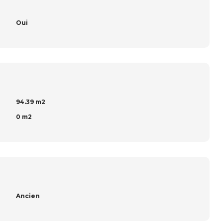
Oui
94.39 m2
0 m2
Ancien