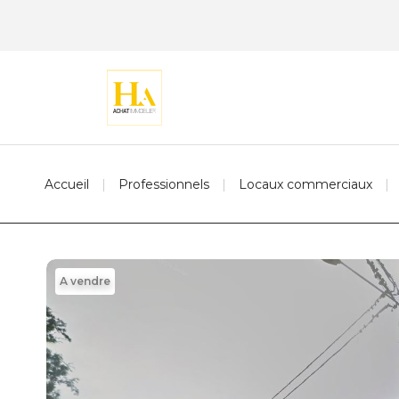
Accueil
Professionnels
Locaux commerciaux
A vendre