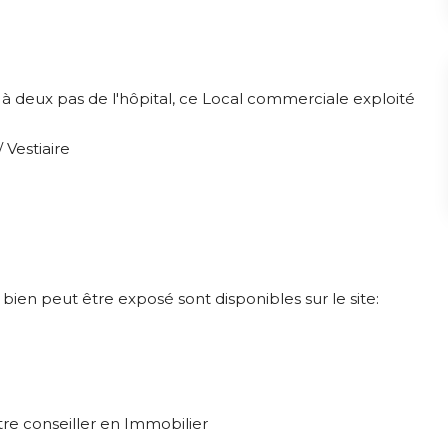
 deux pas de l'hôpital, ce Local commerciale exploité
 Vestiaire
 bien peut être exposé sont disponibles sur le site:
re conseiller en Immobilier