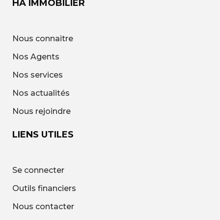
HA IMMOBILIER
Nous connaitre
Nos Agents
Nos services
Nos actualités
Nous rejoindre
LIENS UTILES
Se connecter
Outils financiers
Nous contacter