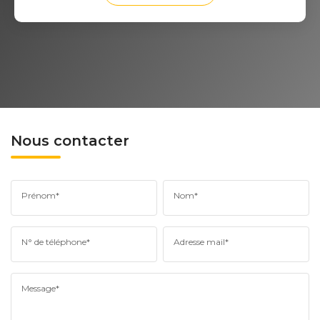
Nous contacter
Prénom*
Nom*
N° de téléphone*
Adresse mail*
Message*