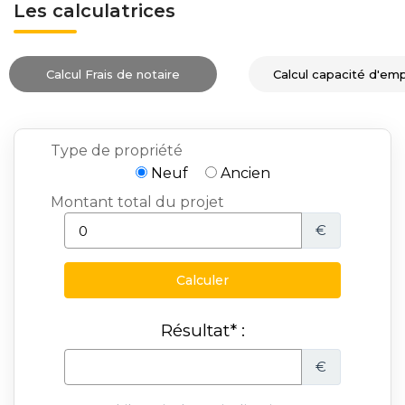
Les calculatrices
Calcul Frais de notaire
Calcul capacité d'em