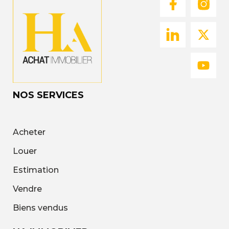
NOS SERVICES
Acheter
Louer
Estimation
Vendre
Biens vendus