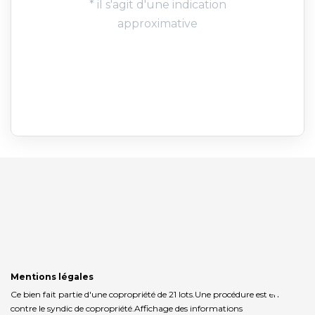
Mentions légales
Ce bien fait partie d'une copropriété de 21 lots.Une procédure est en cours
contre le syndic de copropriété.
Affichage des informations