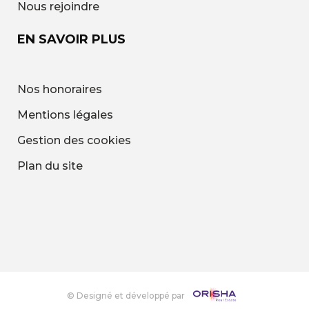
Nous rejoindre
EN SAVOIR PLUS
Nos honoraires
Mentions légales
Gestion des cookies
Plan du site
© Designé et développé par