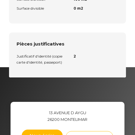
Surface divisible
0 m2
Pièces justificatives
Justificatif d'identité (copie
2
carte d'identité, passeport)
13 AVENUE D AYGU
26200
MONTELIMAR