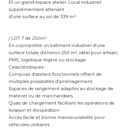
Et un grand espace atelier, Local industriel
supplémentaire attenant
d'une surface au sol de 339 m².
/ LOT 7 de 250m²
En copropriété un bâtiment industriel d'une
surface totale d'environ 250 m², idéal pour artisan,
PME, logistique légère ou stockage.
Caractéristiques :
Composé d'ateliers fonctionnels offrant de
multiples possibilités d'aménagement.
Espaces de rangement adaptés au stockage de
matériel ou de marchandises.
Quais de chargement facilitant les opérations de
livraison et d'expédition
Accès facile et bonne manoeuvrabilité pour
véhicules utilitaires