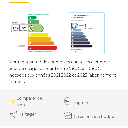
Montant estimé des dépenses annuelles d'énergie
pour un usage standard entre 780€ et 1080€.
indexées aux années 2021,2022 et 2023 (abonnement
compris).
Comparer ce
Imprimer
bien
Partager
Calculer mon budget