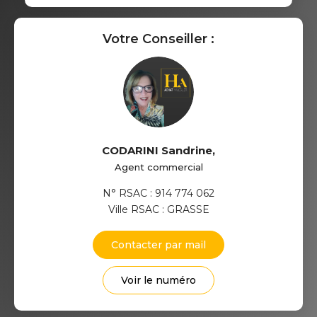
Votre Conseiller :
CODARINI Sandrine
,
Agent commercial
N° RSAC : 914 774 062
Ville RSAC : GRASSE
Contacter par mail
Voir le numéro