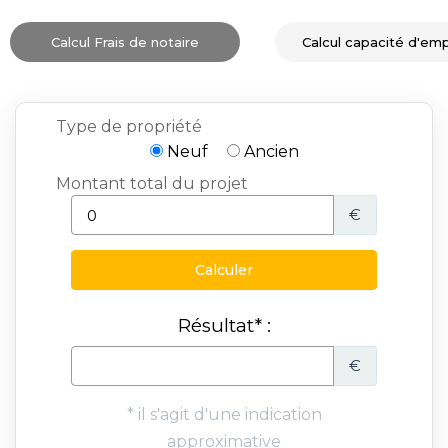
Calcul Frais de notaire
Calcul capacité d'em