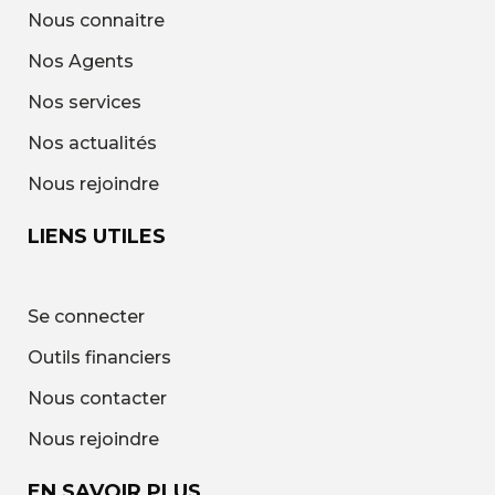
Nous connaitre
Nos Agents
Nos services
Nos actualités
Nous rejoindre
LIENS UTILES
Se connecter
Outils financiers
Nous contacter
Nous rejoindre
EN SAVOIR PLUS