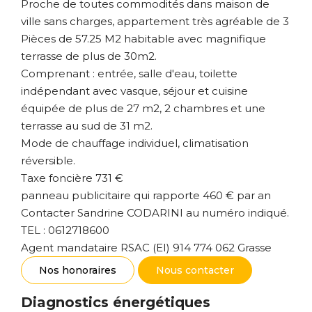
Proche de toutes commodités dans maison de
ville sans charges, appartement très agréable de 3
Pièces de 57.25 M2 habitable avec magnifique
terrasse de plus de 30m2.
Comprenant : entrée, salle d'eau, toilette
indépendant avec vasque, séjour et cuisine
équipée de plus de 27 m2, 2 chambres et une
terrasse au sud de 31 m2.
Mode de chauffage individuel, climatisation
réversible.
Taxe foncière 731 €
panneau publicitaire qui rapporte 460 € par an
Contacter Sandrine CODARINI au numéro indiqué.
TEL : 0612718600
Agent mandataire RSAC (EI) 914 774 062 Grasse
Nos honoraires
Nous contacter
Diagnostics énergétiques