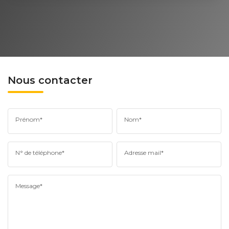
Nous contacter
Prénom*
Nom*
N° de téléphone*
Adresse mail*
Message*