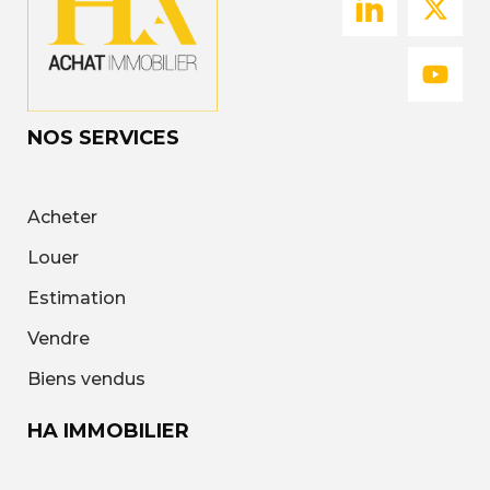
NOS SERVICES
Acheter
Louer
Estimation
Vendre
Biens vendus
HA IMMOBILIER