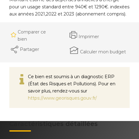
pour un usage standard entre 940€ et 1290€. indexées
aux années 2021,2022 et 2023 (abonnement compris).
Comparer ce
Imprimer
bien
Partager
Calculer mon budget
Ce bien est soumis à un diagnostic ERP
(État des Risques et Pollutions). Pour en
savoir plus, rendez-vous sur
https://www.georisques.gouv.fr/
Caractéristiques détaillées