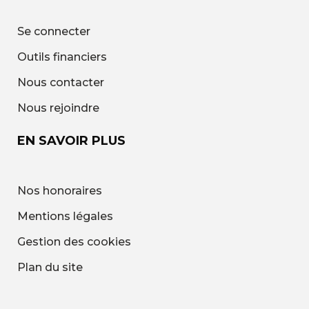
Se connecter
Outils financiers
Nous contacter
Nous rejoindre
EN SAVOIR PLUS
Nos honoraires
Mentions légales
Gestion des cookies
Plan du site