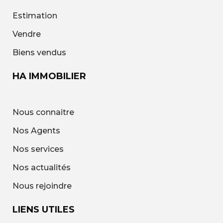
Estimation
Vendre
Biens vendus
HA IMMOBILIER
Nous connaitre
Nos Agents
Nos services
Nos actualités
Nous rejoindre
LIENS UTILES