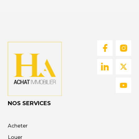
NOS SERVICES
Acheter
Louer