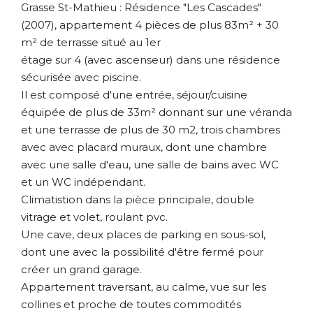
Grasse St-Mathieu : Résidence "Les Cascades"
(2007), appartement 4 pièces de plus 83m² + 30
m² de terrasse situé au 1er
étage sur 4 (avec ascenseur) dans une résidence
sécurisée avec piscine.
Il est composé d'une entrée, séjour/cuisine
équipée de plus de 33m² donnant sur une véranda
et une terrasse de plus de 30 m2, trois chambres
avec avec placard muraux, dont une chambre
avec une salle d'eau, une salle de bains avec WC
et un WC indépendant.
Climatistion dans la pièce principale, double
vitrage et volet, roulant pvc.
Une cave, deux places de parking en sous-sol,
dont une avec la possibilité d'être fermé pour
créer un grand garage.
Appartement traversant, au calme, vue sur les
collines et proche de toutes commodités