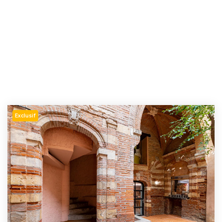
Exclusif