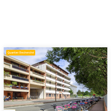
Quartier Recherché