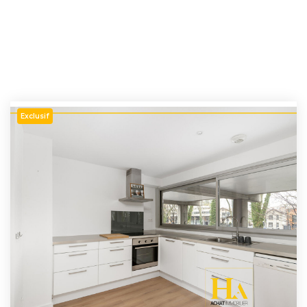
Exclusif