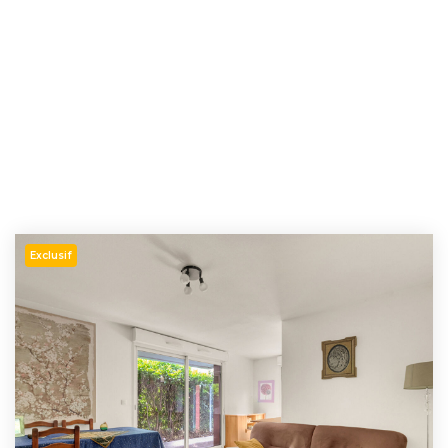
Exclusif