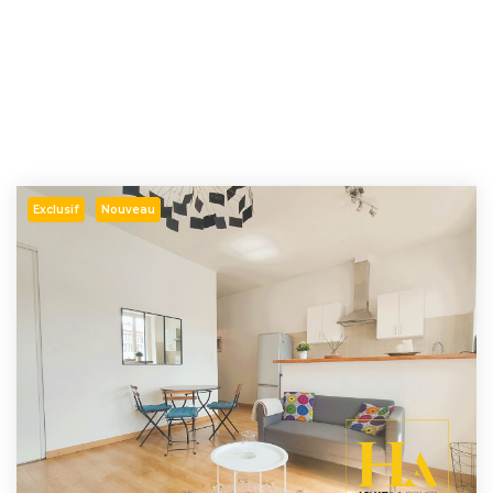
Exclusif
Nouveau