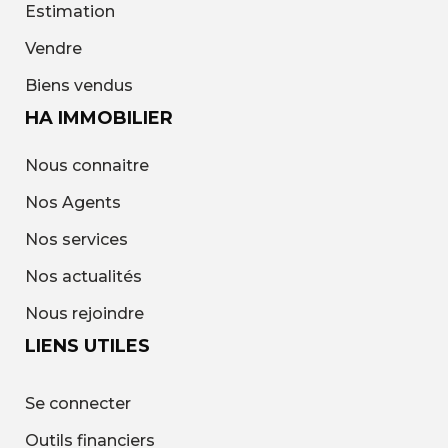
Estimation
Vendre
Biens vendus
HA IMMOBILIER
Nous connaitre
Nos Agents
Nos services
Nos actualités
Nous rejoindre
LIENS UTILES
Se connecter
Outils financiers