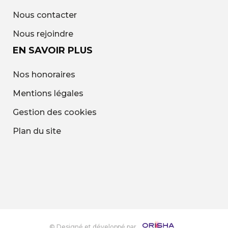
Nous contacter
Nous rejoindre
EN SAVOIR PLUS
Nos honoraires
Mentions légales
Gestion des cookies
Plan du site
© Designé et développé par