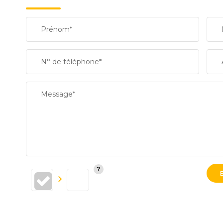
Prénom*
N° de téléphone*
Message*