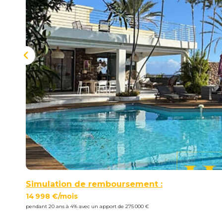
Simulation de remboursement :
14 998 €/mois
pendant 20 ans à 4% avec un apport de 275 000 €