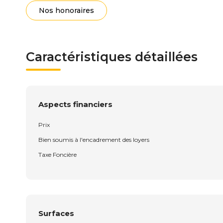
Nos honoraires
Caractéristiques détaillées
Aspects financiers
Prix
Bien soumis à l'encadrement des loyers
Taxe Foncière
Surfaces