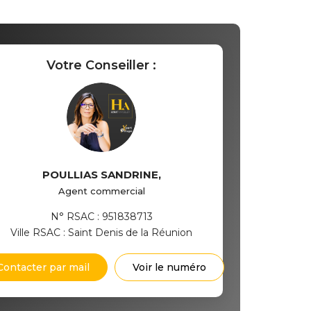
Votre Conseiller :
POULLIAS SANDRINE
,
Agent commercial
N° RSAC : 951838713
Ville RSAC : Saint Denis de la Réunion
Contacter par mail
Voir le numéro