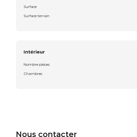
Surface
Surface terrain
Intérieur
Nombre pièces
Chambres
Nous contacter