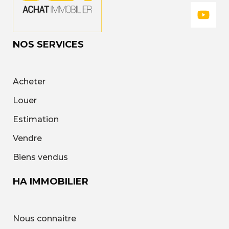
NOS SERVICES
Acheter
Louer
Estimation
Vendre
Biens vendus
HA IMMOBILIER
Nous connaitre