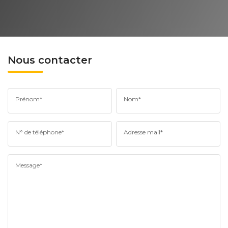
Nous contacter
Prénom*
Nom*
N° de téléphone*
Adresse mail*
Message*