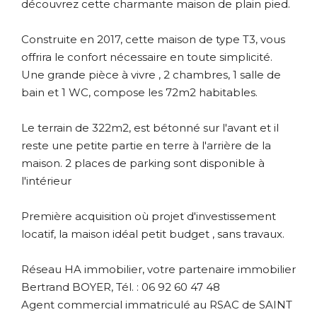
découvrez cette charmante maison de plain pied.
Construite en 2017, cette maison de type T3, vous
offrira le confort nécessaire en toute simplicité.
Une grande pièce à vivre , 2 chambres, 1 salle de
bain et 1 WC, compose les 72m2 habitables.
Le terrain de 322m2, est bétonné sur l'avant et il
reste une petite partie en terre à l'arrière de la
maison. 2 places de parking sont disponible à
l'intérieur
Première acquisition où projet d'investissement
locatif, la maison idéal petit budget , sans travaux.
Réseau HA immobilier, votre partenaire immobilier
Bertrand BOYER, Tél. : 06 92 60 47 48
Agent commercial immatriculé au RSAC de SAINT