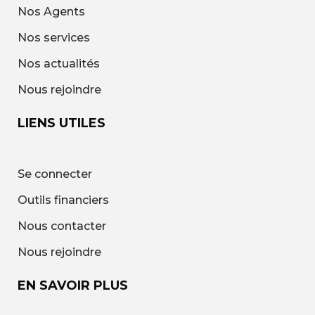
Nos Agents
Nos services
Nos actualités
Nous rejoindre
LIENS UTILES
Se connecter
Outils financiers
Nous contacter
Nous rejoindre
EN SAVOIR PLUS