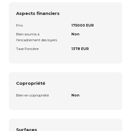
Aspects financiers
Prix
175000 EUR
Bien soumis à
Non
l'encadrement des loyers
Taxe Foncière
1378 EUR
Copropriété
Bien en copropriété
Non
Surfaces