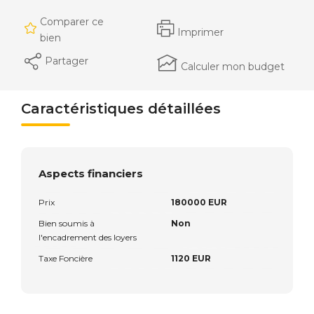
Comparer ce
Imprimer
bien
Partager
Calculer mon budget
Caractéristiques détaillées
Aspects financiers
Prix
180000 EUR
Bien soumis à
Non
l'encadrement des loyers
Taxe Foncière
1120 EUR