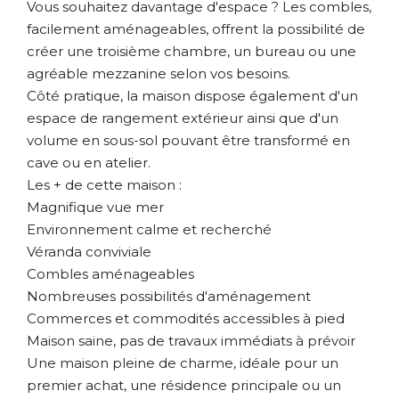
Vous souhaitez davantage d'espace ? Les combles,
facilement aménageables, offrent la possibilité de
créer une troisième chambre, un bureau ou une
agréable mezzanine selon vos besoins.
Côté pratique, la maison dispose également d'un
espace de rangement extérieur ainsi que d'un
volume en sous-sol pouvant être transformé en
cave ou en atelier.
Les + de cette maison :
Magnifique vue mer
Environnement calme et recherché
Véranda conviviale
Combles aménageables
Nombreuses possibilités d'aménagement
Commerces et commodités accessibles à pied
Maison saine, pas de travaux immédiats à prévoir
Une maison pleine de charme, idéale pour un
premier achat, une résidence principale ou un