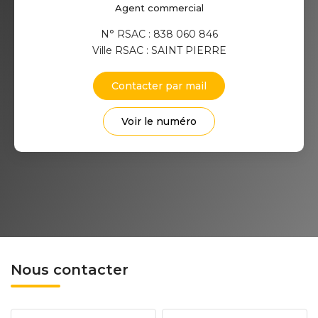
Agent commercial
N° RSAC : 838 060 846
Ville RSAC : SAINT PIERRE
Contacter par mail
Voir le numéro
Nous contacter