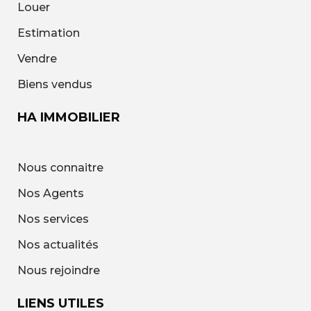
Louer
Estimation
Vendre
Biens vendus
HA IMMOBILIER
Nous connaitre
Nos Agents
Nos services
Nos actualités
Nous rejoindre
LIENS UTILES