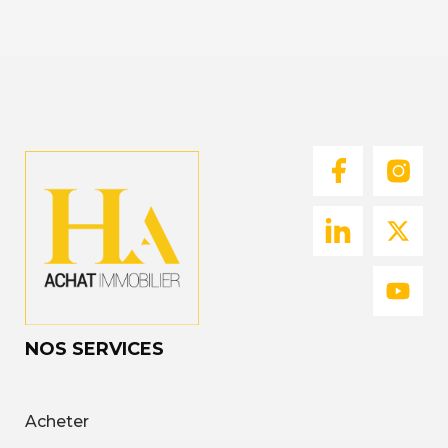
NOS SERVICES
Acheter