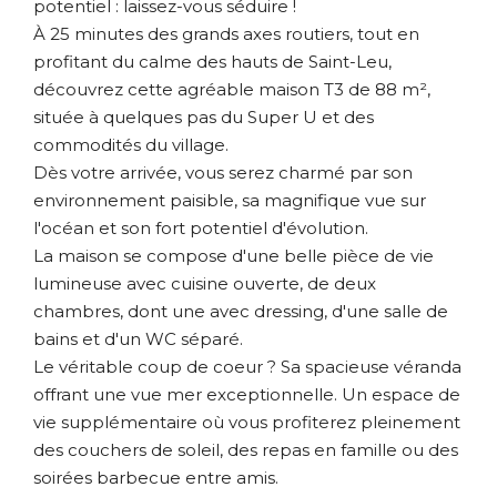
potentiel : laissez-vous séduire !
À 25 minutes des grands axes routiers, tout en
profitant du calme des hauts de Saint-Leu,
découvrez cette agréable maison T3 de 88 m²,
située à quelques pas du Super U et des
commodités du village.
Dès votre arrivée, vous serez charmé par son
environnement paisible, sa magnifique vue sur
l'océan et son fort potentiel d'évolution.
La maison se compose d'une belle pièce de vie
lumineuse avec cuisine ouverte, de deux
chambres, dont une avec dressing, d'une salle de
bains et d'un WC séparé.
Le véritable coup de coeur ? Sa spacieuse véranda
offrant une vue mer exceptionnelle. Un espace de
vie supplémentaire où vous profiterez pleinement
des couchers de soleil, des repas en famille ou des
soirées barbecue entre amis.