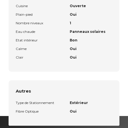
Cuisine
Ouverte
Plain-pied
Oui
Nombre niveaux
1
Eau chaude
Panneaux solaires
Etat intérieur
Bon
Calme
Oui
Clair
Oui
Autres
Type de Stationnement
Extérieur
Fibre Optique
Oui