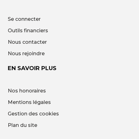
Se connecter
Outils financiers
Nous contacter
Nous rejoindre
EN SAVOIR PLUS
Nos honoraires
Mentions légales
Gestion des cookies
Plan du site