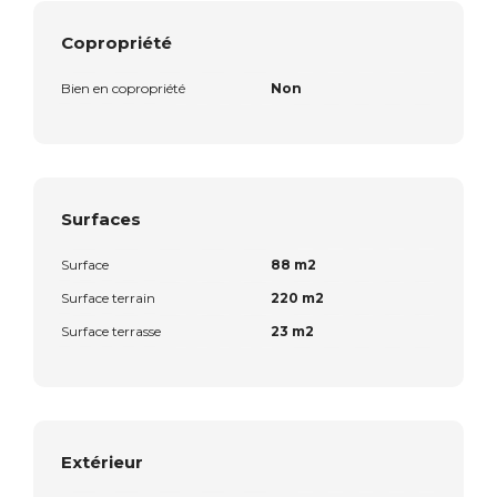
Copropriété
Bien en copropriété
Non
Surfaces
Surface
88 m2
Surface terrain
220 m2
Surface terrasse
23 m2
Extérieur