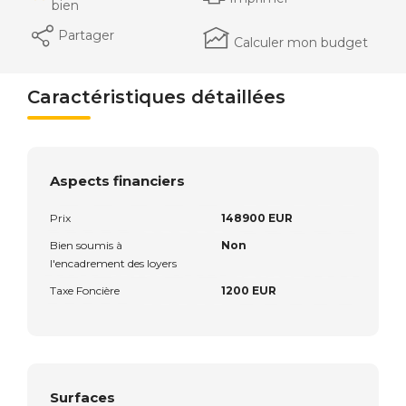
bien
Partager
Calculer mon budget
Caractéristiques détaillées
Aspects financiers
Prix
148900 EUR
Bien soumis à
Non
l'encadrement des loyers
Taxe Foncière
1200 EUR
Surfaces