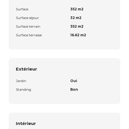
Surface
352 m2
Surface séjour
32 m2
Surface terrain
352 m2
Surface terrasse
16.62 m2
Extérieur
Jardin
Oui
Standing
Bon
Intérieur