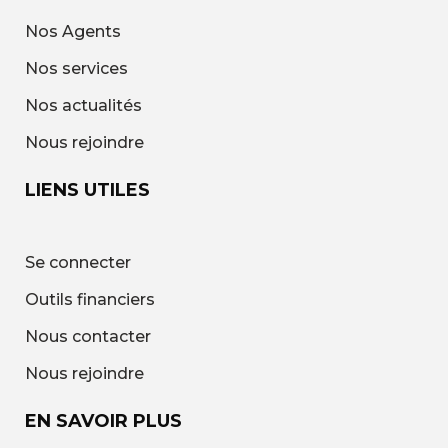
Nos Agents
Nos services
Nos actualités
Nous rejoindre
LIENS UTILES
Se connecter
Outils financiers
Nous contacter
Nous rejoindre
EN SAVOIR PLUS