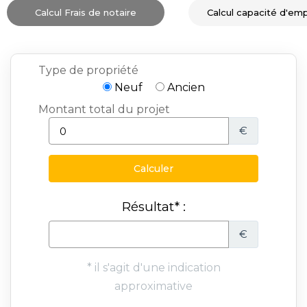
Calcul Frais de notaire
Calcul capacité d'em