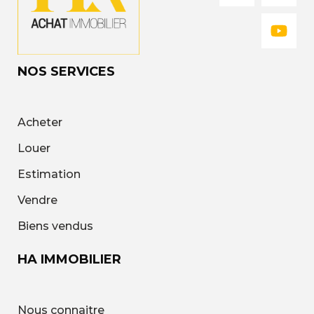
NOS SERVICES
Acheter
Louer
Estimation
Vendre
Biens vendus
HA IMMOBILIER
Nous connaitre