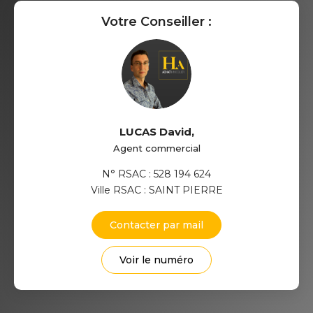
Votre Conseiller :
LUCAS David
,
Agent commercial
N° RSAC : 528 194 624
Ville RSAC : SAINT PIERRE
Contacter par mail
Voir le numéro