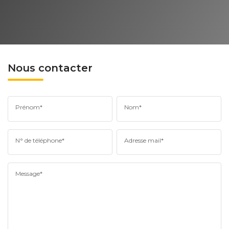
Nous contacter
Prénom*
Nom*
N° de téléphone*
Adresse mail*
Message*