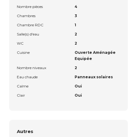
Nombre pièces
4
Chambres
3
Chambre RDC
1
Salle(s) d'eau
2
WC
2
Cuisine
Ouverte Aménagée
Equipée
Nombre niveaux
2
Eau chaude
Panneaux solaires
Calme
Oui
Clair
Oui
Autres