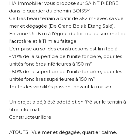
HA Immobilier vous propose sur SAINT PIERRE
dans le quartier du chemin BOISSY
Ce très beau terrain à bâtir de 352 m² avec sa vue
mer et dégagée (De Grand Bois à Etang Salé).
En zone Uf : 6 m à l'égout du toit ou au sommet de
l'acrotère et à 11 m au faîtage.
L'emprise au sol des constructions est limitée à :
- 70% de la superficie de l'unité foncière, pour les
unités foncières inférieures à 150 m²
- 50% de la superficie de l'unité foncière, pour les
unités foncières supérieures à 150 m²
Toutes les viabilités passent devant la maison
Un projet a déjà été adpté et chiffré sur le terrain à
titre informatif
Constructeur libre
ATOUTS : Vue mer et dégagée, quartier calme.