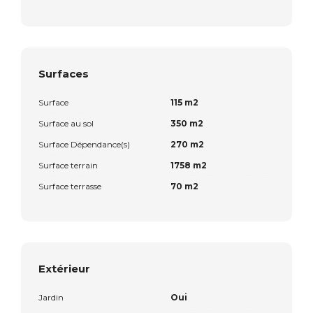
Surfaces
Surface
115 m2
Surface au sol
350 m2
Surface Dépendance(s)
270 m2
Surface terrain
1758 m2
Surface terrasse
70 m2
Extérieur
Jardin
Oui