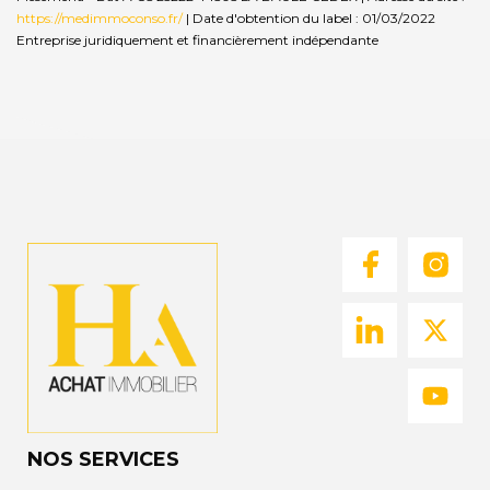
https://medimmoconso.fr/
| Date d'obtention du label : 01/03/2022
Entreprise juridiquement et financièrement indépendante
NOS SERVICES