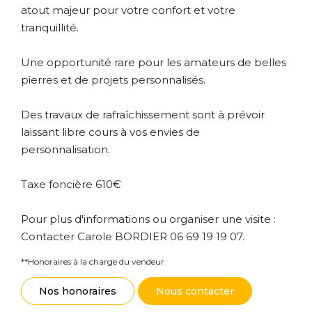
atout majeur pour votre confort et votre
tranquillité.
Une opportunité rare pour les amateurs de belles
pierres et de projets personnalisés.
Des travaux de rafraîchissement sont à prévoir
laissant libre cours à vos envies de
personnalisation.
Taxe foncière 610€
Pour plus d'informations ou organiser une visite :
Contacter Carole BORDIER 06 69 19 19 07.
**
Honoraires à la charge du vendeur
Nos honoraires
Nous contacter