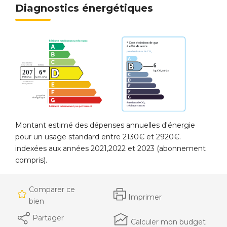
Diagnostics énergétiques
Montant estimé des dépenses annuelles d'énergie
pour un usage standard entre 2130€ et 2920€.
indexées aux années 2021,2022 et 2023 (abonnement
compris).
Comparer ce
Imprimer
bien
Partager
Calculer mon budget