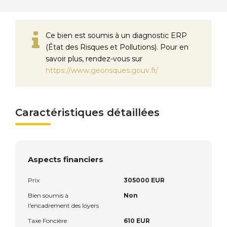
Ce bien est soumis à un diagnostic ERP
(État des Risques et Pollutions). Pour en
savoir plus, rendez-vous sur
https://www.georisques.gouv.fr/
Caractéristiques détaillées
Aspects financiers
Prix
305000 EUR
Bien soumis à
Non
l'encadrement des loyers
Taxe Foncière
610 EUR