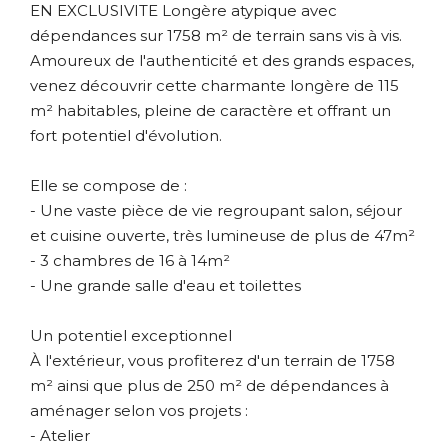
EN EXCLUSIVITE Longère atypique avec
dépendances sur 1758 m² de terrain sans vis à vis.
Amoureux de l'authenticité et des grands espaces,
venez découvrir cette charmante longère de 115
m² habitables, pleine de caractère et offrant un
fort potentiel d'évolution.
Elle se compose de :
- Une vaste pièce de vie regroupant salon, séjour
et cuisine ouverte, très lumineuse de plus de 47m²
- 3 chambres de 16 à 14m²
- Une grande salle d'eau et toilettes
Un potentiel exceptionnel
À l'extérieur, vous profiterez d'un terrain de 1758
m² ainsi que plus de 250 m² de dépendances à
aménager selon vos projets :
- Atelier