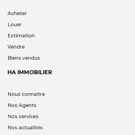
Acheter
Louer
Estimation
Vendre
Biens vendus
HA IMMOBILIER
Nous connaitre
Nos Agents
Nos services
Nos actualités