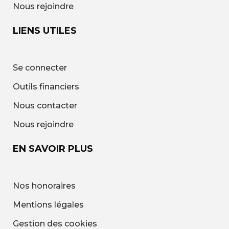
Nous rejoindre
LIENS UTILES
Se connecter
Outils financiers
Nous contacter
Nous rejoindre
EN SAVOIR PLUS
Nos honoraires
Mentions légales
Gestion des cookies