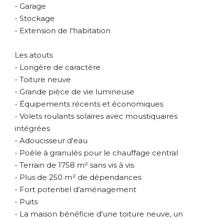
- Garage
- Stockage
- Extension de l'habitation
Les atouts
- Longère de caractère
- Toiture neuve
- Grande pièce de vie lumineuse
- Équipements récents et économiques
- Volets roulants solaires avec moustiquaires
intégrées
- Adoucisseur d'eau
- Poêle à granulés pour le chauffage central
- Terrain de 1758 m² sans vis à vis
- Plus de 250 m² de dépendances
- Fort potentiel d'aménagement
- Puits
- La maison bénéficie d'une toiture neuve, un