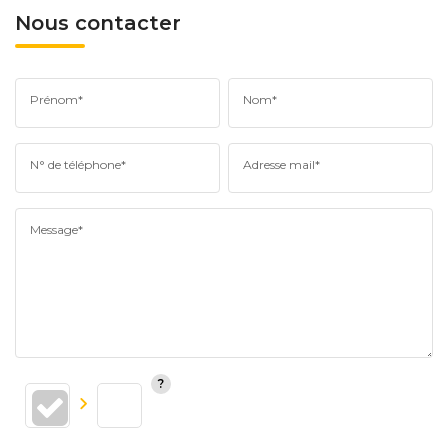
Nous contacter
Prénom*
Nom*
N° de téléphone*
Adresse mail*
Message*