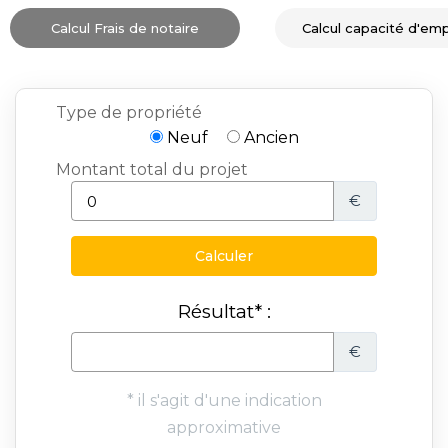
Calcul Frais de notaire
Calcul capacité d'em