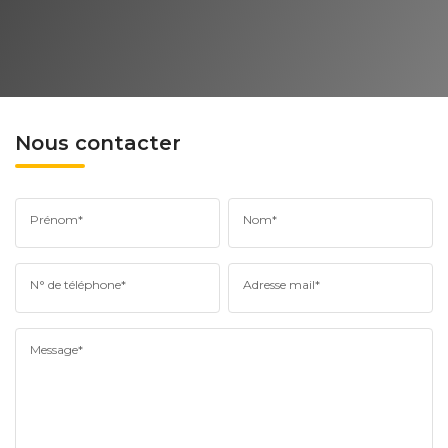
Nous contacter
Prénom*
Nom*
N° de téléphone*
Adresse mail*
Message*