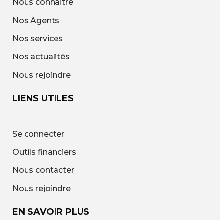
Nous connaitre
Nos Agents
Nos services
Nos actualités
Nous rejoindre
LIENS UTILES
Se connecter
Outils financiers
Nous contacter
Nous rejoindre
EN SAVOIR PLUS