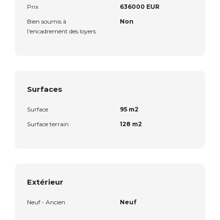
Prix
636000 EUR
Bien soumis à
Non
l'encadrement des loyers
Surfaces
Surface
95 m2
Surface terrain
128 m2
Extérieur
Neuf - Ancien
Neuf