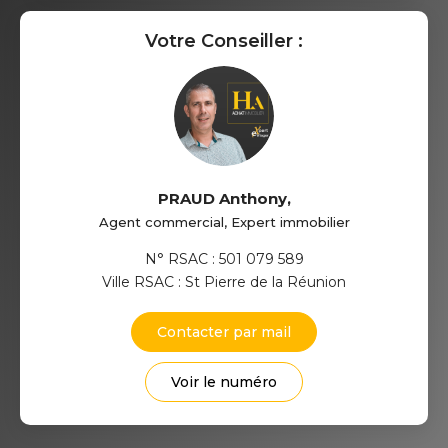
Votre Conseiller :
PRAUD Anthony
,
Agent commercial, Expert immobilier
N° RSAC : 501 079 589
Ville RSAC : St Pierre de la Réunion
Contacter par mail
Voir le numéro