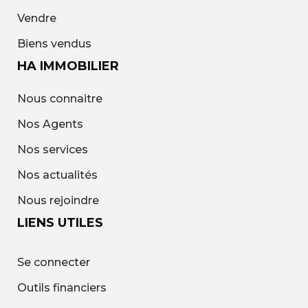
Vendre
Biens vendus
HA IMMOBILIER
Nous connaitre
Nos Agents
Nos services
Nos actualités
Nous rejoindre
LIENS UTILES
Se connecter
Outils financiers