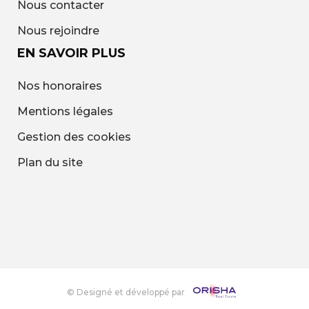
Nous contacter
Nous rejoindre
EN SAVOIR PLUS
Nos honoraires
Mentions légales
Gestion des cookies
Plan du site
© Designé et développé par