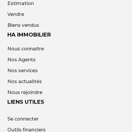
Estimation
Vendre
Biens vendus
HA IMMOBILIER
Nous connaitre
Nos Agents
Nos services
Nos actualités
Nous rejoindre
LIENS UTILES
Se connecter
Outils financiers