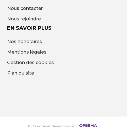
Nous contacter
Nous rejoindre
EN SAVOIR PLUS
Nos honoraires
Mentions légales
Gestion des cookies
Plan du site
© Designé et développé par