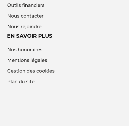
Outils financiers
Nous contacter
Nous rejoindre
EN SAVOIR PLUS
Nos honoraires
Mentions légales
Gestion des cookies
Plan du site