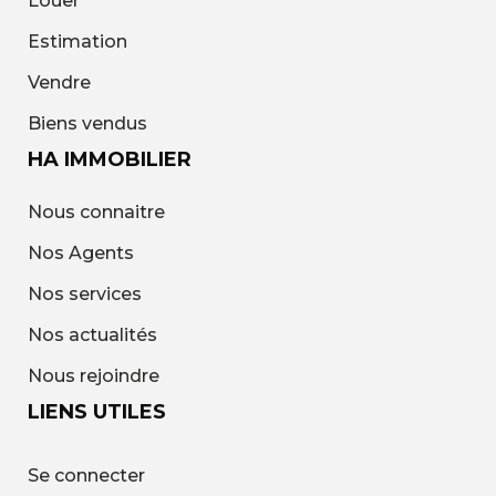
Louer
Estimation
Vendre
Biens vendus
HA IMMOBILIER
Nous connaitre
Nos Agents
Nos services
Nos actualités
Nous rejoindre
LIENS UTILES
Se connecter