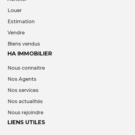
Louer
Estimation
Vendre
Biens vendus
HA IMMOBILIER
Nous connaitre
Nos Agents
Nos services
Nos actualités
Nous rejoindre
LIENS UTILES