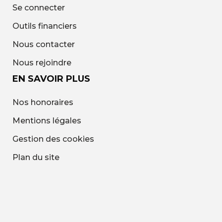
Se connecter
Outils financiers
Nous contacter
Nous rejoindre
EN SAVOIR PLUS
Nos honoraires
Mentions légales
Gestion des cookies
Plan du site