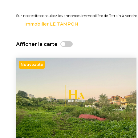
Sur notre site consultez les annonces immobilière de Terrain à ve
Immobilier LE TAMPON
Afficher la carte
Nouveauté