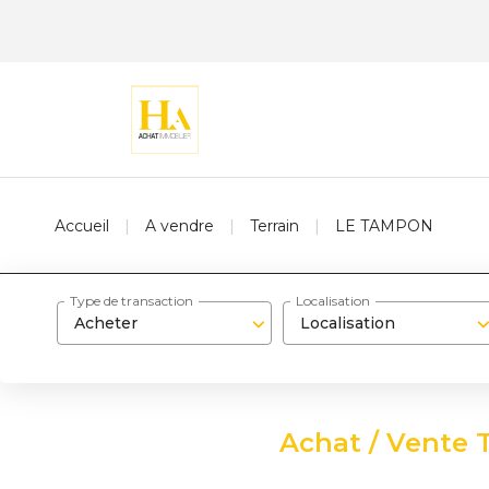
Accueil
A vendre
Terrain
LE TAMPON
Type de transaction
Localisation
Acheter
Localisation
Achat / Vente 