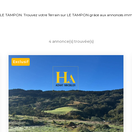
ndre LE TAMPON. Trouvez votre Terrain sur LE TAMPON grâce aux annonces imm
4 annonce(s) trouvée(s)
Exclusif