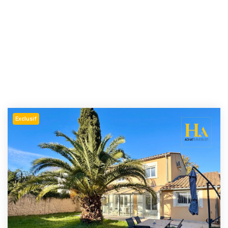
Exclusif