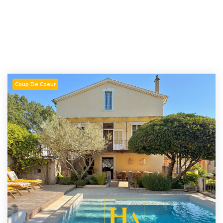
Coup De Coeur