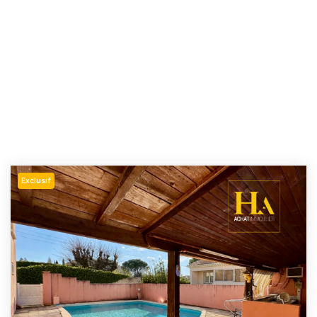
Exclusif