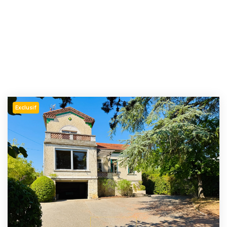
Exclusif