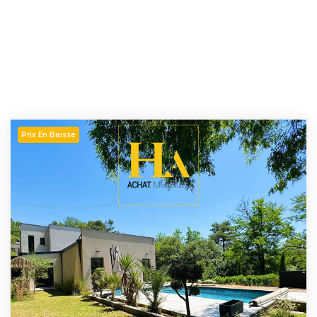
Prix En Baisse