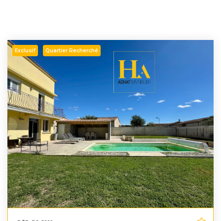
Exclusif
Quartier Recherché