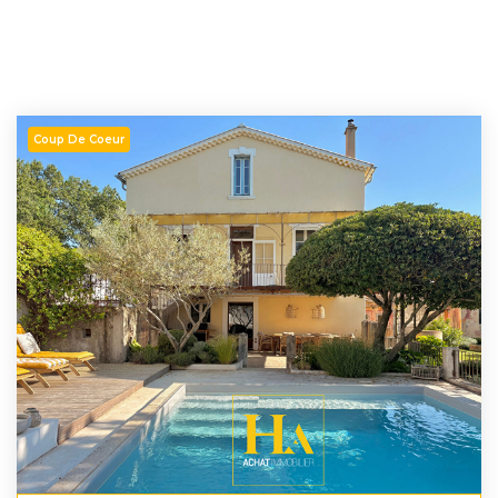
Coup De Coeur