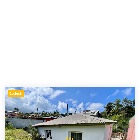
Exclusif