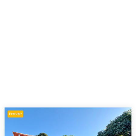
Exclusif