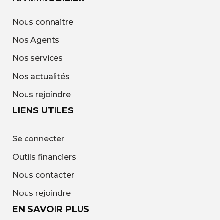
Nous connaitre
Nos Agents
Nos services
Nos actualités
Nous rejoindre
LIENS UTILES
Se connecter
Outils financiers
Nous contacter
Nous rejoindre
EN SAVOIR PLUS