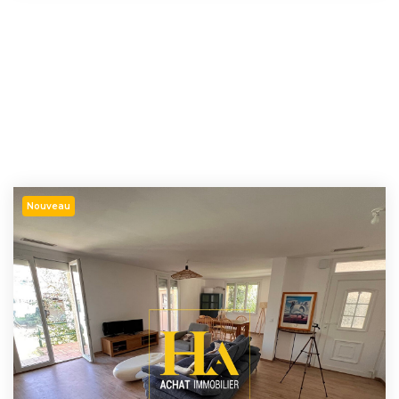
Nouveau