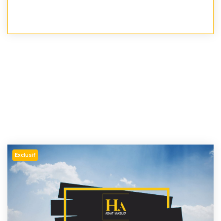
Exclusif