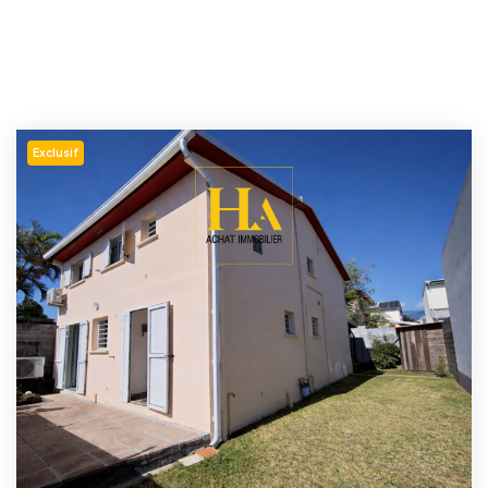
Exclusif