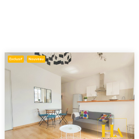
Exclusif
Nouveau