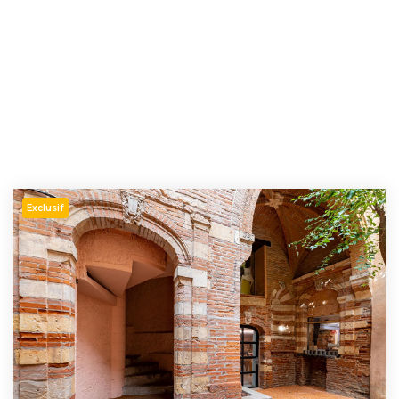
Exclusif