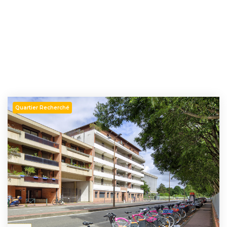
Quartier Recherché