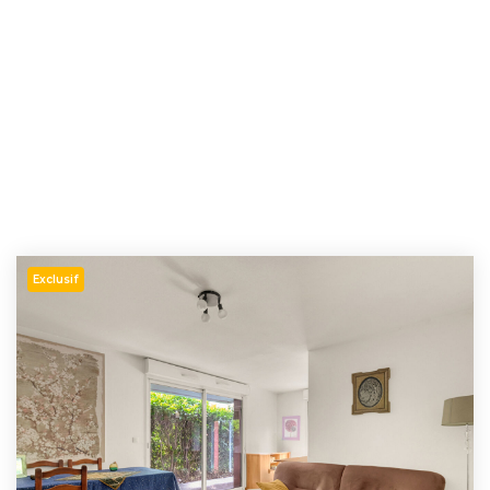
Exclusif