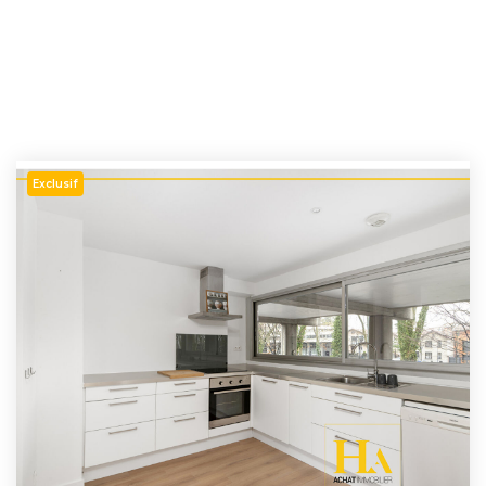
Exclusif