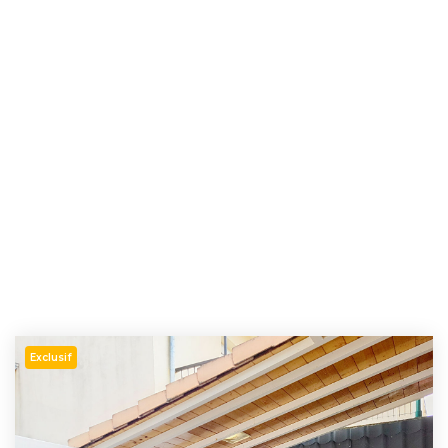
Exclusif